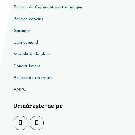
Politica de Copyright pentru Imagini
Politica cookies
Garanţie
Cum comand
Modalități de plată
Condiţii livrare
Politica de returnare
ANPC
Urmărește-ne pe