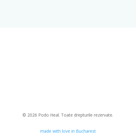
© 2026 Podo Heal. Toate drepturile rezervate.
made with love in Bucharest