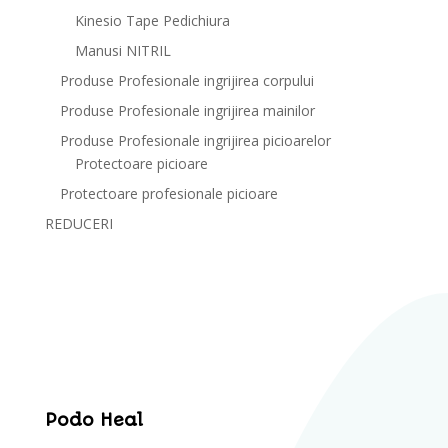
Kinesio Tape Pedichiura
Manusi NITRIL
Produse Profesionale ingrijirea corpului
Produse Profesionale ingrijirea mainilor
Produse Profesionale ingrijirea picioarelor
Protectoare picioare
Protectoare profesionale picioare
REDUCERI
Podo Heal