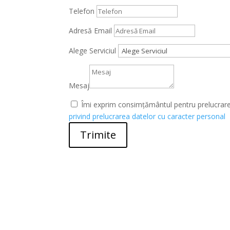
Telefon
Adresă Email
Alege Serviciul
Mesaj
Îmi exprim consimțământul pentru prelucrarea
privind prelucrarea datelor cu caracter personal
Trimite