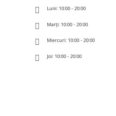
Luni: 10:00 - 20:00

Marți: 10:00 - 20:00

Miercuri: 10:00 - 20:00

Joi: 10:00 - 20:00
