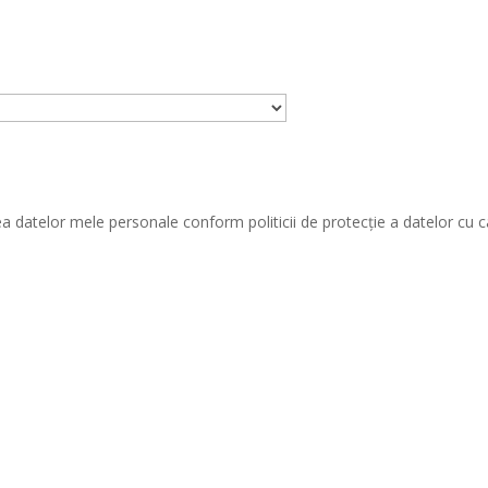
 datelor mele personale conform politicii de protecție a datelor cu 