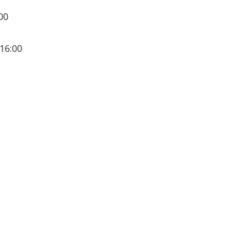
:00
16:00