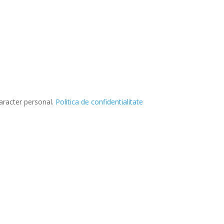
caracter personal.
Politica de confidentialitate