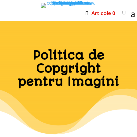
Articole 0
Politica de
Copyright
pentru Imagini