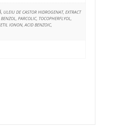
Ă, ULEIU DE CASTOR HIDROGENAT, EXTRACT
, BENZOL, PARCOLIC, TOCOPHERFLYOL,
ETIL IONON, ACID BENZOIC,