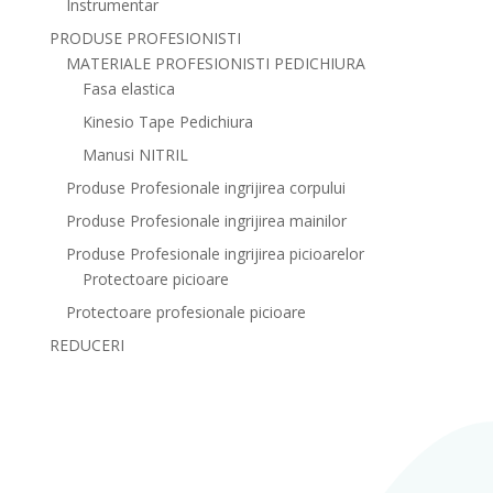
Instrumentar
PRODUSE PROFESIONISTI
MATERIALE PROFESIONISTI PEDICHIURA
Fasa elastica
Kinesio Tape Pedichiura
Manusi NITRIL
Produse Profesionale ingrijirea corpului
Produse Profesionale ingrijirea mainilor
Produse Profesionale ingrijirea picioarelor
Protectoare picioare
Protectoare profesionale picioare
REDUCERI