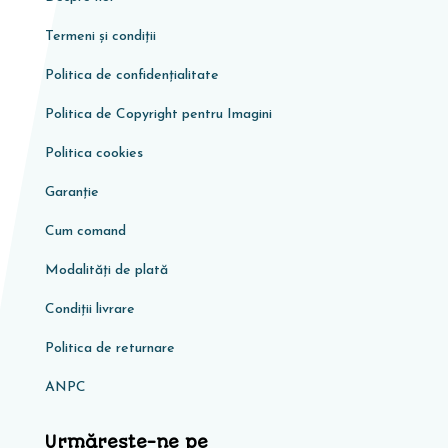
Termeni și condiții
Politica de confidențialitate
Politica de Copyright pentru Imagini
Politica cookies
Garanţie
Cum comand
Modalități de plată
Condiţii livrare
Politica de returnare
ANPC
Urmărește-ne pe