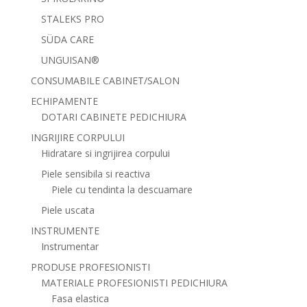
STALEKS PRO
SÜDA CARE
UNGUISAN®
CONSUMABILE CABINET/SALON
ECHIPAMENTE
DOTARI CABINETE PEDICHIURA
INGRIJIRE CORPULUI
Hidratare si ingrijirea corpului
Piele sensibila si reactiva
Piele cu tendinta la descuamare
Piele uscata
INSTRUMENTE
Instrumentar
PRODUSE PROFESIONISTI
MATERIALE PROFESIONISTI PEDICHIURA
Fasa elastica