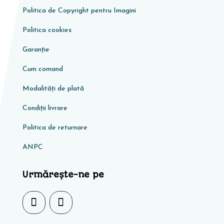
Politica de Copyright pentru Imagini
Politica cookies
Garanţie
Cum comand
Modalități de plată
Condiţii livrare
Politica de returnare
ANPC
Urmărește-ne pe