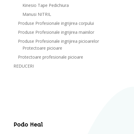
Kinesio Tape Pedichiura
Manusi NITRIL
Produse Profesionale ingrijirea corpului
Produse Profesionale ingrijirea mainilor
Produse Profesionale ingrijirea picioarelor
Protectoare picioare
Protectoare profesionale picioare
REDUCERI
Podo Heal