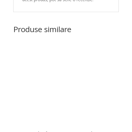
Produse similare