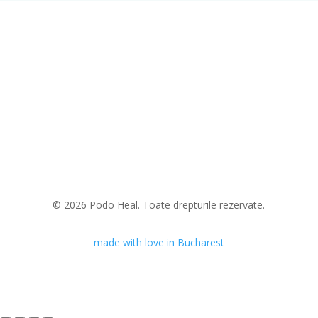
© 2026 Podo Heal. Toate drepturile rezervate.
made with love in Bucharest