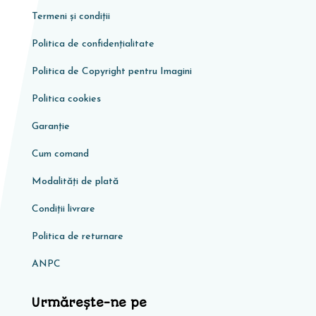
Termeni și condiții
Politica de confidențialitate
Politica de Copyright pentru Imagini
Politica cookies
Garanţie
Cum comand
Modalități de plată
Condiţii livrare
Politica de returnare
ANPC
Urmărește-ne pe