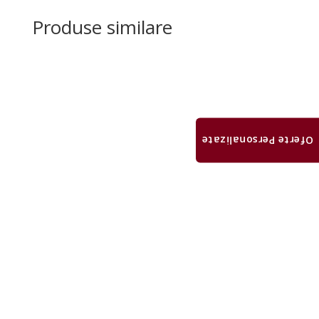
Produse similare
Oferte Personalizate