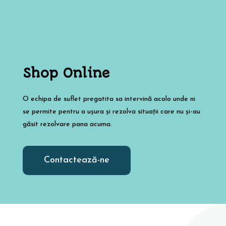
Shop Online
O echipa de suflet pregatita sa intervină acolo unde ni
se permite pentru a ușura și rezolva situații care nu și-au
găsit rezolvare pana acuma.
Contactează-ne