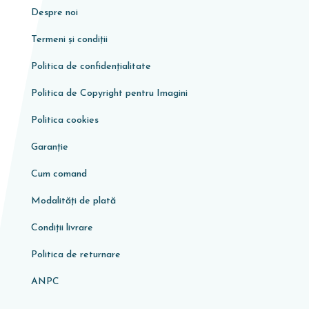
Despre noi
Termeni și condiții
Politica de confidențialitate
Politica de Copyright pentru Imagini
Politica cookies
Garanţie
Cum comand
Modalități de plată
Condiţii livrare
Politica de returnare
ANPC