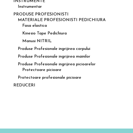
INSTRUMENTE
Instrumentar
PRODUSE PROFESIONISTI
MATERIALE PROFESIONISTI PEDICHIURA
Fasa elastica
Kinesio Tape Pedichiura
Manusi NITRIL
Produse Profesionale ingrijirea corpului
Produse Profesionale ingrijirea mainilor
Produse Profesionale ingrijirea picioarelor
Protectoare picioare
Protectoare profesionale picioare
REDUCERI