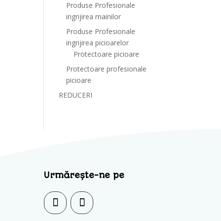
Produse Profesionale
ingrijirea mainilor
Produse Profesionale
ingrijirea picioarelor
Protectoare picioare
Protectoare profesionale
picioare
REDUCERI
Urmărește-ne pe