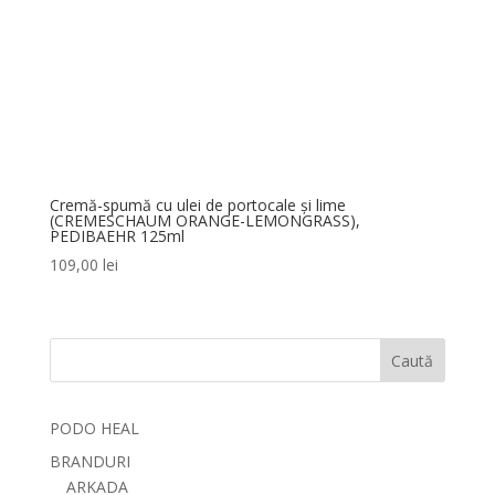
Cremă-spumă cu ulei de portocale și lime
(CREMESCHAUM ORANGE-LEMONGRASS),
PEDIBAEHR 125ml
109,00
lei
Caută
PODO HEAL
BRANDURI
ARKADA