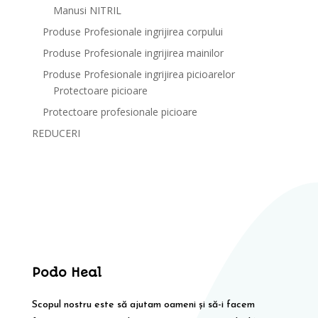
Manusi NITRIL
Produse Profesionale ingrijirea corpului
Produse Profesionale ingrijirea mainilor
Produse Profesionale ingrijirea picioarelor
Protectoare picioare
Protectoare profesionale picioare
REDUCERI
Podo Heal
Scopul nostru este să ajutam oameni și să-i facem