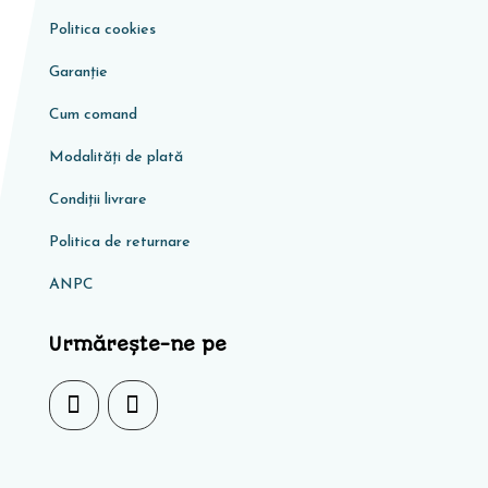
Politica cookies
Garanţie
Cum comand
Modalități de plată
Condiţii livrare
Politica de returnare
ANPC
Urmărește-ne pe