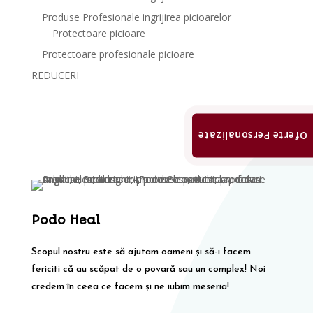
Produse Profesionale ingrijirea picioarelor
Protectoare picioare
Protectoare profesionale picioare
REDUCERI
Oferte Personalizate
Podo Heal
Scopul nostru este să ajutam oameni și să-i facem
fericiti că au scăpat de o povară sau un complex! Noi
credem în ceea ce facem și ne iubim meseria!