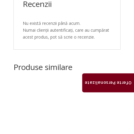
Recenzii
Nu există recenzii până acum.
Numai clienții autentificați, care au cumpărat
acest produs, pot să scrie o recenzie.
Produse similare
Oferte Personalizate