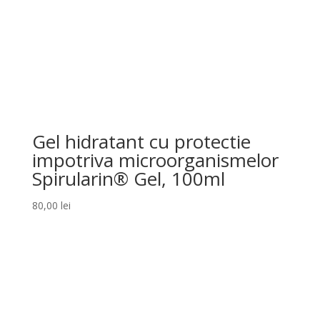
Gel hidratant cu protectie
impotriva microorganismelor
Spirularin® Gel, 100ml
80,00
lei