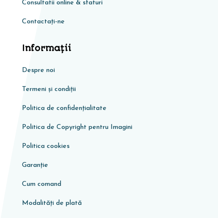
Consultatii online & sfaturi
Contactați-ne
Informaţii
Despre noi
Termeni și condiții
Politica de confidențialitate
Politica de Copyright pentru Imagini
Politica cookies
Garanţie
Cum comand
Modalități de plată