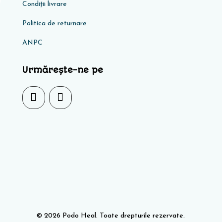
Condiţii livrare
Politica de returnare
ANPC
Urmărește-ne pe
© 2026 Podo Heal. Toate drepturile rezervate.