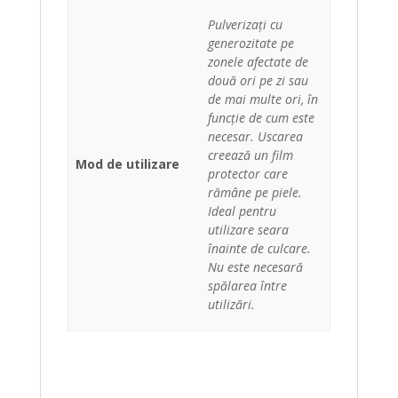
Pulverizați cu
generozitate pe
zonele afectate de
două ori pe zi sau
de mai multe ori, în
funcție de cum este
necesar. Uscarea
creează un film
Mod de utilizare
protector care
rămâne pe piele.
Ideal pentru
utilizare seara
înainte de culcare.
Nu este necesară
spălarea între
utilizări.