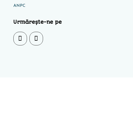
ANPC
Urmărește-ne pe