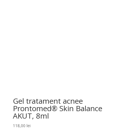
Gel tratament acnee
Prontomed® Skin Balance
AKUT, 8ml
118,00
lei