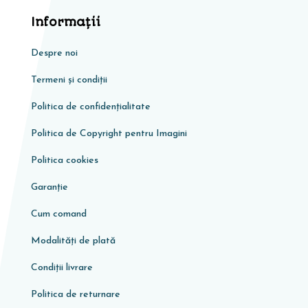
Informaţii
Despre noi
Termeni și condiții
Politica de confidențialitate
Politica de Copyright pentru Imagini
Politica cookies
Garanţie
Cum comand
Modalități de plată
Condiţii livrare
Politica de returnare