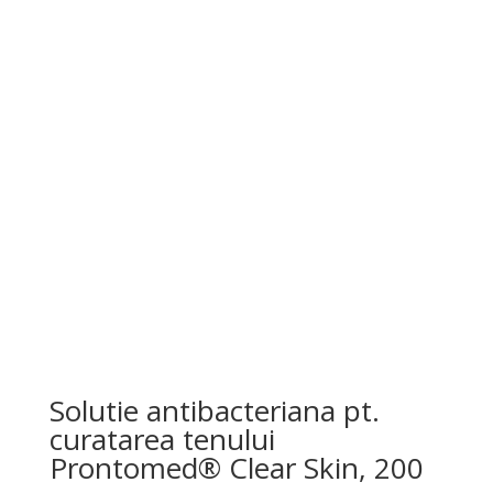
Solutie antibacteriana pt.
curatarea tenului
Prontomed® Clear Skin, 200