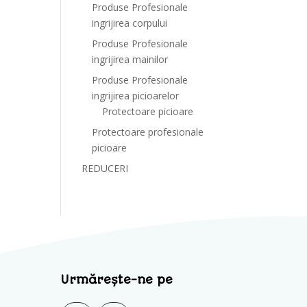
Produse Profesionale
ingrijirea corpului
Produse Profesionale
ingrijirea mainilor
Produse Profesionale
ingrijirea picioarelor
Protectoare picioare
Protectoare profesionale
picioare
REDUCERI
Urmărește-ne pe