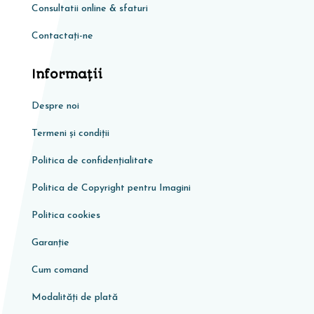
Consultatii online & sfaturi
Contactați-ne
Informaţii
Despre noi
Termeni și condiții
Politica de confidențialitate
Politica de Copyright pentru Imagini
Politica cookies
Garanţie
Cum comand
Modalități de plată