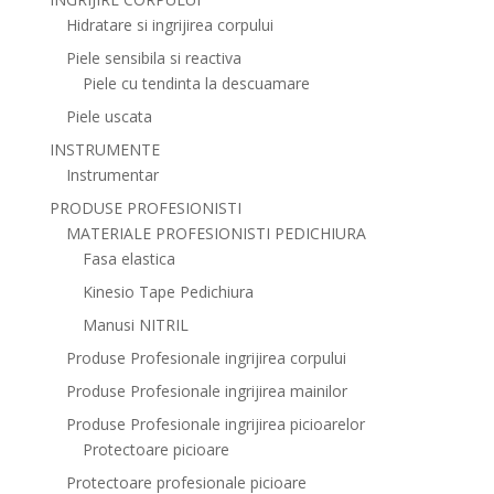
Hidratare si ingrijirea corpului
Piele sensibila si reactiva
Piele cu tendinta la descuamare
Piele uscata
INSTRUMENTE
Instrumentar
PRODUSE PROFESIONISTI
MATERIALE PROFESIONISTI PEDICHIURA
Fasa elastica
Kinesio Tape Pedichiura
Manusi NITRIL
Produse Profesionale ingrijirea corpului
Produse Profesionale ingrijirea mainilor
Produse Profesionale ingrijirea picioarelor
Protectoare picioare
Protectoare profesionale picioare