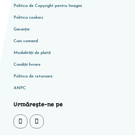
Politica de Copyright pentru Imagini
Politica cookies
Garanţie
Cum comand
Modalități de plată
Condiţii livrare
Politica de returnare
ANPC
Urmărește-ne pe