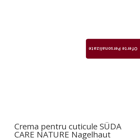
Oferte Personalizate
Crema pentru cuticule SÜDA
CARE NATURE Nagelhaut