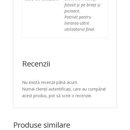
folosit și pe brațe și
picioare.
Potrivit pentru
livrarea către
utilizatorul final.
Recenzii
Nu există recenzii până acum.
Numai clienții autentificați, care au cumpărat
acest produs, pot să scrie o recenzie.
Produse similare