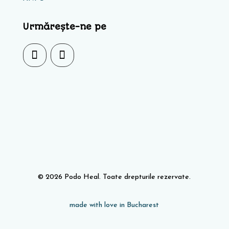
Urmărește-ne pe
© 2026 Podo Heal. Toate drepturile rezervate.
made with love in Bucharest