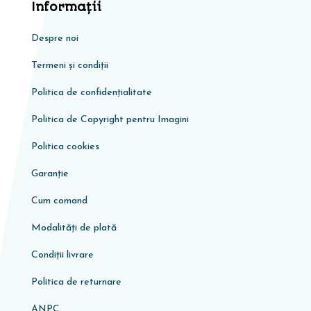
Informaţii
Despre noi
Termeni și condiții
Politica de confidențialitate
Politica de Copyright pentru Imagini
Politica cookies
Garanţie
Cum comand
Modalități de plată
Condiţii livrare
Politica de returnare
ANPC