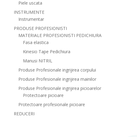
Piele uscata
INSTRUMENTE
Instrumentar
PRODUSE PROFESIONISTI
MATERIALE PROFESIONISTI PEDICHIURA
Fasa elastica
Kinesio Tape Pedichiura
Manusi NITRIL
Produse Profesionale ingrijirea corpului
Produse Profesionale ingrijirea mainilor
Produse Profesionale ingrijirea picioarelor
Protectoare picioare
Protectoare profesionale picioare
REDUCERI