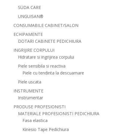
SÜDA CARE
UNGUISAN®
CONSUMABILE CABINET/SALON
ECHIPAMENTE
DOTARI CABINETE PEDICHIURA
INGRIJIRE CORPULUI
Hidratare si ingrijirea corpului
Piele sensibila si reactiva
Piele cu tendinta la descuamare
Piele uscata
INSTRUMENTE
Instrumentar
PRODUSE PROFESIONISTI
MATERIALE PROFESIONISTI PEDICHIURA
Fasa elastica
Kinesio Tape Pedichiura