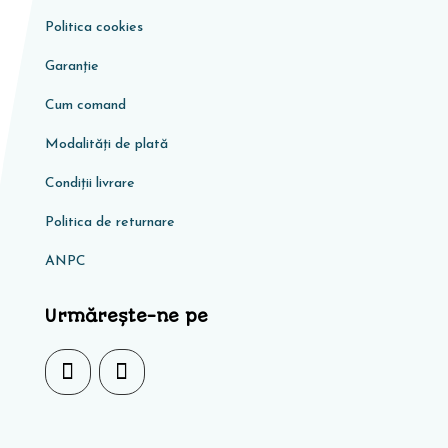
Politica cookies
Garanţie
Cum comand
Modalități de plată
Condiţii livrare
Politica de returnare
ANPC
Urmărește-ne pe