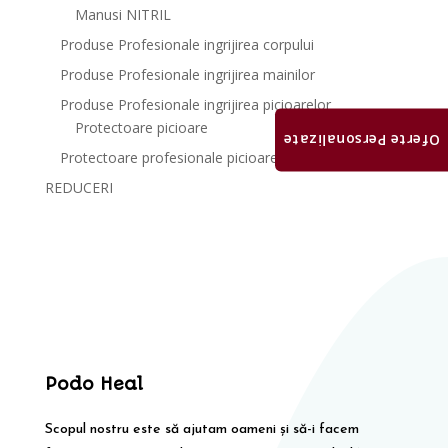
Manusi NITRIL
Produse Profesionale ingrijirea corpului
Produse Profesionale ingrijirea mainilor
Produse Profesionale ingrijirea picioarelor
Protectoare picioare
Oferte Personalizate
Protectoare profesionale picioare
REDUCERI
Podo Heal
Scopul nostru este să ajutam oameni și să-i facem