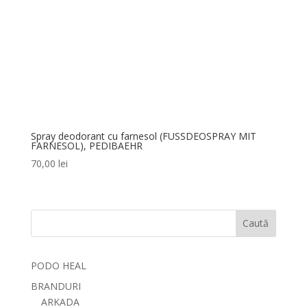
Spray deodorant cu farnesol (FUSSDEOSPRAY MIT
FARNESOL), PEDIBAEHR
70,00
lei
Caută
PODO HEAL
BRANDURI
ARKADA