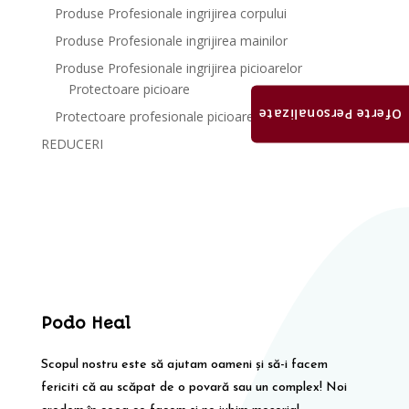
Produse Profesionale ingrijirea corpului
Produse Profesionale ingrijirea mainilor
Produse Profesionale ingrijirea picioarelor
Protectoare picioare
Oferte Personalizate
Protectoare profesionale picioare
REDUCERI
Podo Heal
Scopul nostru este să ajutam oameni și să-i facem
fericiti că au scăpat de o povară sau un complex! Noi