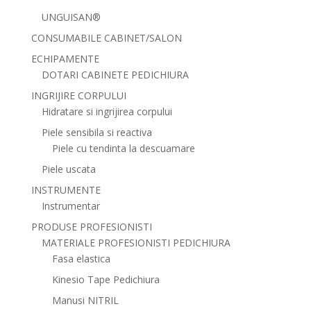
UNGUISAN®
CONSUMABILE CABINET/SALON
ECHIPAMENTE
DOTARI CABINETE PEDICHIURA
INGRIJIRE CORPULUI
Hidratare si ingrijirea corpului
Piele sensibila si reactiva
Piele cu tendinta la descuamare
Piele uscata
INSTRUMENTE
Instrumentar
PRODUSE PROFESIONISTI
MATERIALE PROFESIONISTI PEDICHIURA
Fasa elastica
Kinesio Tape Pedichiura
Manusi NITRIL