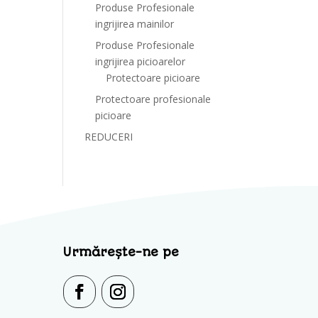
Produse Profesionale
ingrijirea mainilor
Produse Profesionale
ingrijirea picioarelor
Protectoare picioare
Protectoare profesionale
picioare
REDUCERI
Urmărește-ne pe