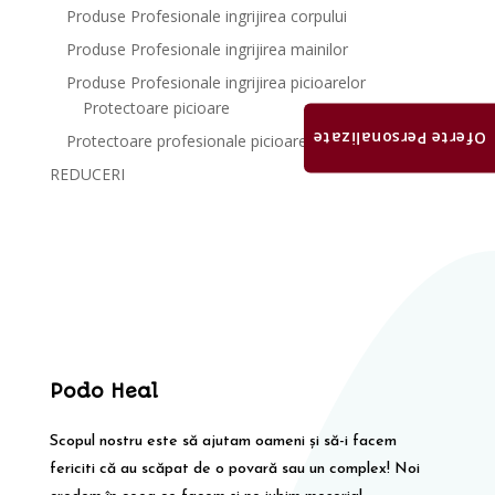
Produse Profesionale ingrijirea corpului
Produse Profesionale ingrijirea mainilor
Produse Profesionale ingrijirea picioarelor
Protectoare picioare
Oferte Personalizate
Protectoare profesionale picioare
REDUCERI
Podo Heal
Scopul nostru este să ajutam oameni și să-i facem
fericiti că au scăpat de o povară sau un complex! Noi