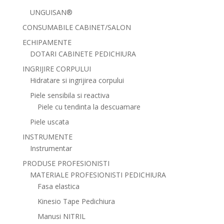
UNGUISAN®
CONSUMABILE CABINET/SALON
ECHIPAMENTE
DOTARI CABINETE PEDICHIURA
INGRIJIRE CORPULUI
Hidratare si ingrijirea corpului
Piele sensibila si reactiva
Piele cu tendinta la descuamare
Piele uscata
INSTRUMENTE
Instrumentar
PRODUSE PROFESIONISTI
MATERIALE PROFESIONISTI PEDICHIURA
Fasa elastica
Kinesio Tape Pedichiura
Manusi NITRIL