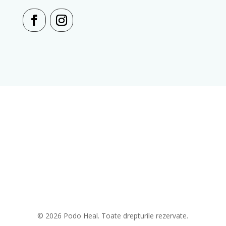
© 2026 Podo Heal. Toate drepturile rezervate.