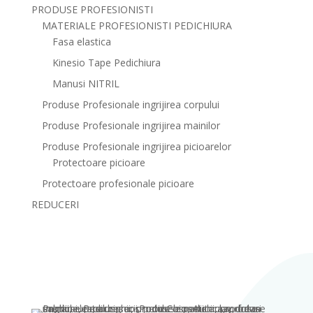
PRODUSE PROFESIONISTI
MATERIALE PROFESIONISTI PEDICHIURA
Fasa elastica
Kinesio Tape Pedichiura
Manusi NITRIL
Produse Profesionale ingrijirea corpului
Produse Profesionale ingrijirea mainilor
Produse Profesionale ingrijirea picioarelor
Protectoare picioare
Protectoare profesionale picioare
REDUCERI