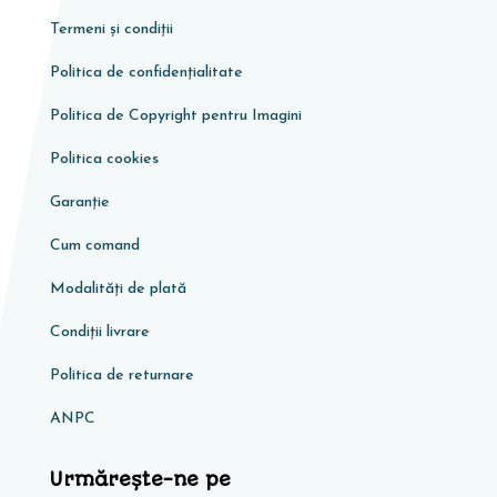
Termeni și condiții
Politica de confidențialitate
Politica de Copyright pentru Imagini
Politica cookies
Garanţie
Cum comand
Modalități de plată
Condiţii livrare
Politica de returnare
ANPC
Urmărește-ne pe