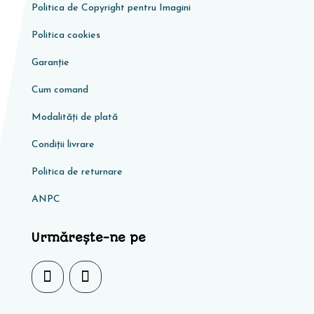
Politica de Copyright pentru Imagini
Politica cookies
Garanţie
Cum comand
Modalități de plată
Condiţii livrare
Politica de returnare
ANPC
Urmărește-ne pe