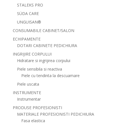
STALEKS PRO
SÜDA CARE
UNGUISAN®
CONSUMABILE CABINET/SALON
ECHIPAMENTE
DOTARI CABINETE PEDICHIURA
INGRIJIRE CORPULUI
Hidratare si ingrijirea corpului
Piele sensibila si reactiva
Piele cu tendinta la descuamare
Piele uscata
INSTRUMENTE
Instrumentar
PRODUSE PROFESIONISTI
MATERIALE PROFESIONISTI PEDICHIURA
Fasa elastica