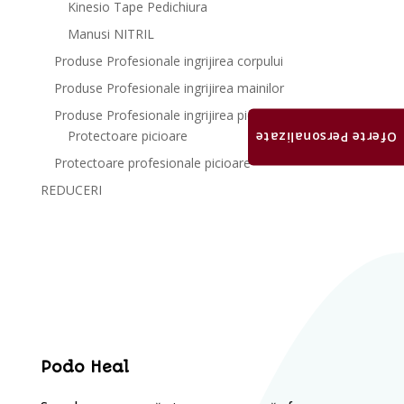
Kinesio Tape Pedichiura
Manusi NITRIL
Produse Profesionale ingrijirea corpului
Produse Profesionale ingrijirea mainilor
Produse Profesionale ingrijirea picioarelor
Protectoare picioare
Oferte Personalizate
Protectoare profesionale picioare
REDUCERI
Podo Heal