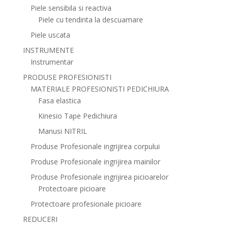
Piele sensibila si reactiva
Piele cu tendinta la descuamare
Piele uscata
INSTRUMENTE
Instrumentar
PRODUSE PROFESIONISTI
MATERIALE PROFESIONISTI PEDICHIURA
Fasa elastica
Kinesio Tape Pedichiura
Manusi NITRIL
Produse Profesionale ingrijirea corpului
Produse Profesionale ingrijirea mainilor
Produse Profesionale ingrijirea picioarelor
Protectoare picioare
Protectoare profesionale picioare
REDUCERI