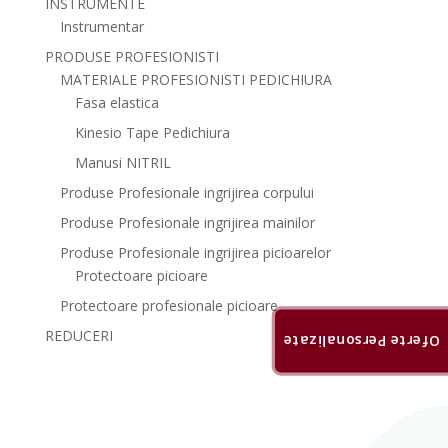
INSTRUMENTE
Instrumentar
PRODUSE PROFESIONISTI
MATERIALE PROFESIONISTI PEDICHIURA
Fasa elastica
Kinesio Tape Pedichiura
Manusi NITRIL
Produse Profesionale ingrijirea corpului
Produse Profesionale ingrijirea mainilor
Produse Profesionale ingrijirea picioarelor
Protectoare picioare
Protectoare profesionale picioare
REDUCERI
Oferte Personalizate