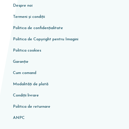
Despre noi
Termeni și condiții
Politica de confidențialitate
Politica de Copyright pentru Imagini
Politica cookies
Garanţie
Cum comand
Modalități de plată
Condiţii livrare
Politica de returnare
ANPC