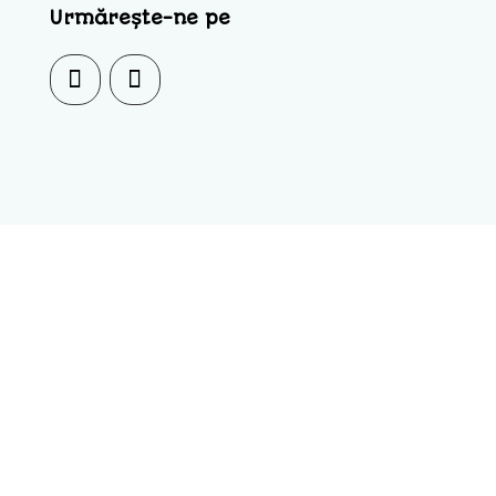
Urmărește-ne pe