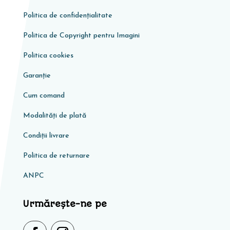
Politica de confidențialitate
Politica de Copyright pentru Imagini
Politica cookies
Garanţie
Cum comand
Modalități de plată
Condiţii livrare
Politica de returnare
ANPC
Urmărește-ne pe