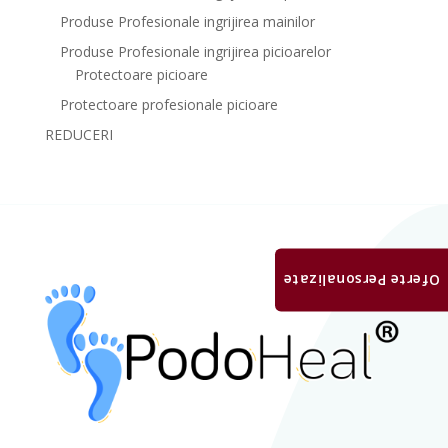
Produse Profesionale ingrijirea mainilor
Produse Profesionale ingrijirea picioarelor
Protectoare picioare
Protectoare profesionale picioare
REDUCERI
Oferte Personalizate