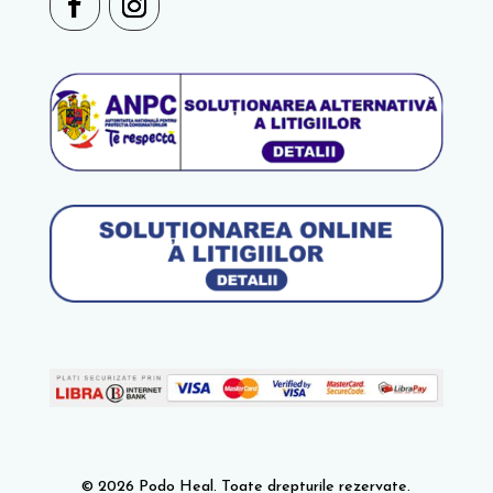
© 2026 Podo Heal. Toate drepturile rezervate.