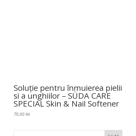
Soluție pentru înmuierea pielii
si a unghiilor – SÜDA CARE
SPECIAL Skin & Nail Softener
70,00
lei