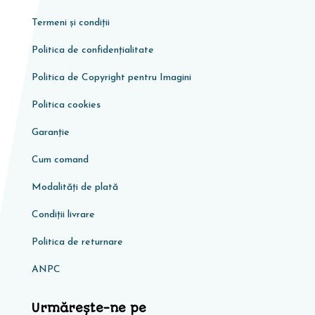
Termeni și condiții
Politica de confidențialitate
Politica de Copyright pentru Imagini
Politica cookies
Garanţie
Cum comand
Modalități de plată
Condiţii livrare
Politica de returnare
ANPC
Urmărește-ne pe