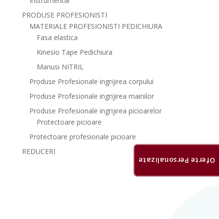
Instrumentar
PRODUSE PROFESIONISTI
MATERIALE PROFESIONISTI PEDICHIURA
Fasa elastica
Kinesio Tape Pedichiura
Manusi NITRIL
Produse Profesionale ingrijirea corpului
Produse Profesionale ingrijirea mainilor
Produse Profesionale ingrijirea picioarelor
Protectoare picioare
Protectoare profesionale picioare
REDUCERI
Oferte Personalizate