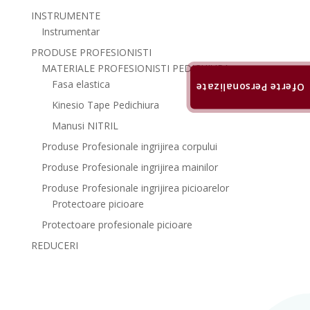
INSTRUMENTE
Instrumentar
PRODUSE PROFESIONISTI
MATERIALE PROFESIONISTI PEDICHIURA
Fasa elastica
Oferte Personalizate
Kinesio Tape Pedichiura
Manusi NITRIL
Produse Profesionale ingrijirea corpului
Produse Profesionale ingrijirea mainilor
Produse Profesionale ingrijirea picioarelor
Protectoare picioare
Protectoare profesionale picioare
REDUCERI