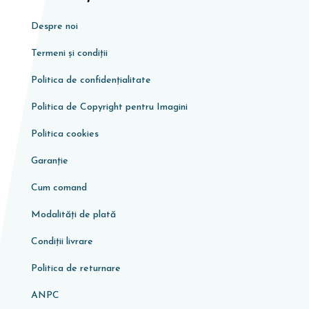
Despre noi
Termeni și condiții
Politica de confidențialitate
Politica de Copyright pentru Imagini
Politica cookies
Garanţie
Cum comand
Modalități de plată
Condiţii livrare
Politica de returnare
ANPC