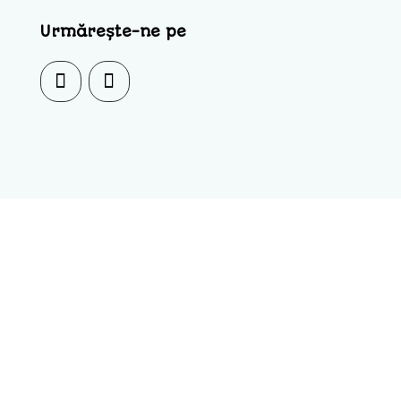
Urmărește-ne pe