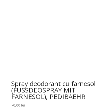
Spray deodorant cu farnesol
(FUSSDEOSPRAY MIT
FARNESOL), PEDIBAEHR
70,00
lei