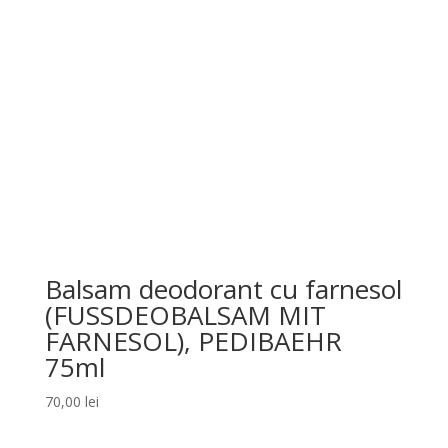
Balsam deodorant cu farnesol
(FUSSDEOBALSAM MIT
FARNESOL), PEDIBAEHR
75ml
70,00
lei