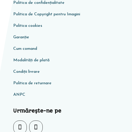
Politica de confidențialitate
Politica de Copyright pentru Imagini
Politica cookies
Garanţie
Cum comand
Modalități de plată
Condiţii livrare
Politica de returnare
ANPC
Urmărește-ne pe