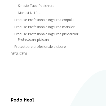
Kinesio Tape Pedichiura
Manusi NITRIL
Produse Profesionale ingrijirea corpului
Produse Profesionale ingrijirea mainilor
Produse Profesionale ingrijirea picioarelor
Protectoare picioare
Protectoare profesionale picioare
REDUCERI
Podo Heal