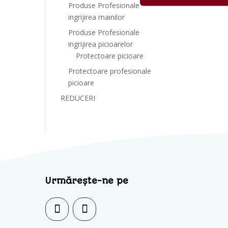
Produse Profesionale
ingrijirea mainilor
Produse Profesionale
ingrijirea picioarelor
Protectoare picioare
Protectoare profesionale
picioare
REDUCERI
Urmărește-ne pe