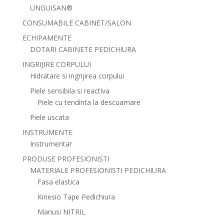
UNGUISAN®
CONSUMABILE CABINET/SALON
ECHIPAMENTE
DOTARI CABINETE PEDICHIURA
INGRIJIRE CORPULUI
Hidratare si ingrijirea corpului
Piele sensibila si reactiva
Piele cu tendinta la descuamare
Piele uscata
INSTRUMENTE
Instrumentar
PRODUSE PROFESIONISTI
MATERIALE PROFESIONISTI PEDICHIURA
Fasa elastica
Kinesio Tape Pedichiura
Manusi NITRIL