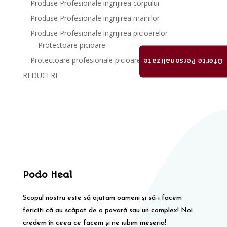
Produse Profesionale ingrijirea corpului
Produse Profesionale ingrijirea mainilor
Produse Profesionale ingrijirea picioarelor
Protectoare picioare
Protectoare profesionale picioare
Oferte Personalizate
REDUCERI
Podo Heal
Scopul nostru este să ajutam oameni și să-i facem
fericiti că au scăpat de o povară sau un complex! Noi
credem în ceea ce facem și ne iubim meseria!