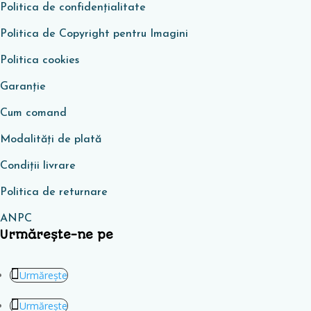
Politica de confidențialitate
Politica de Copyright pentru Imagini
Politica cookies
Garanţie
Cum comand
Modalități de plată
Condiţii livrare
Politica de returnare
ANPC
Urmărește-ne pe
Urmărește
Urmărește