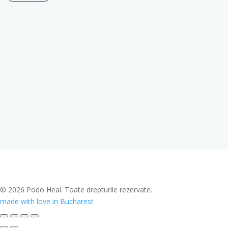
© 2026 Podo Heal. Toate drepturile rezervate.
made with love in Bucharest