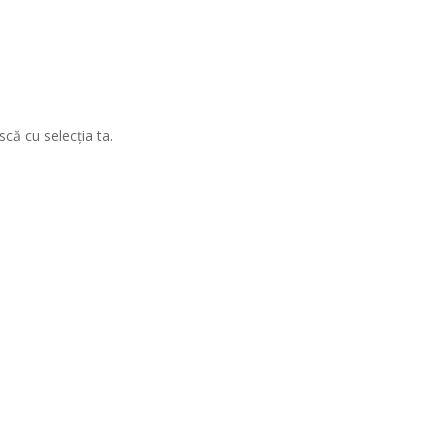
scă cu selecția ta.