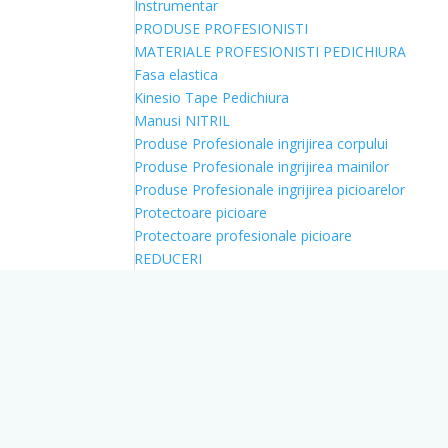
Instrumentar
PRODUSE PROFESIONISTI
MATERIALE PROFESIONISTI PEDICHIURA
Fasa elastica
Kinesio Tape Pedichiura
Manusi NITRIL
Produse Profesionale ingrijirea corpului
Produse Profesionale ingrijirea mainilor
Produse Profesionale ingrijirea picioarelor
Protectoare picioare
Protectoare profesionale picioare
REDUCERI