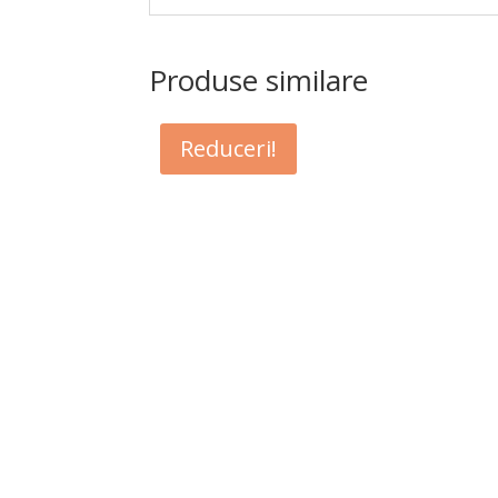
Produse similare
Reduceri!