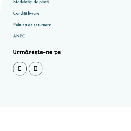
Modalități de plată
Condiţii livrare
Politica de returnare
ANPC
Urmărește-ne pe