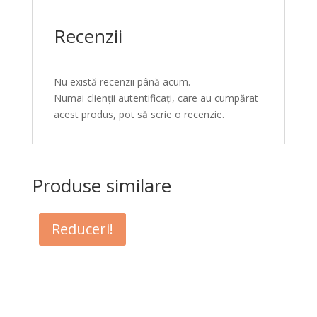
Recenzii
Nu există recenzii până acum.
Numai clienții autentificați, care au cumpărat
acest produs, pot să scrie o recenzie.
Produse similare
Reduceri!