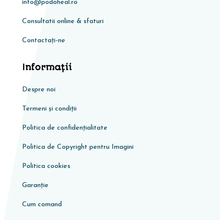
info@podoheal.ro
Consultatii online & sfaturi
Contactați-ne
Informaţii
Despre noi
Termeni și condiții
Politica de confidențialitate
Politica de Copyright pentru Imagini
Politica cookies
Garanţie
Cum comand