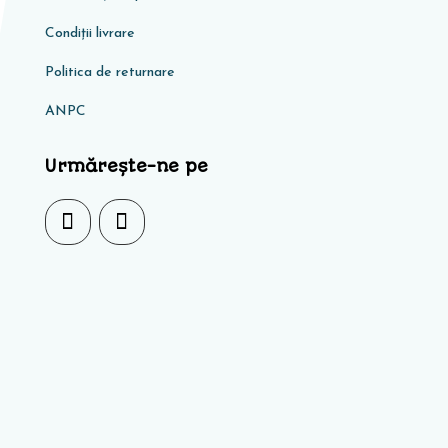
Condiţii livrare
Politica de returnare
ANPC
Urmărește-ne pe