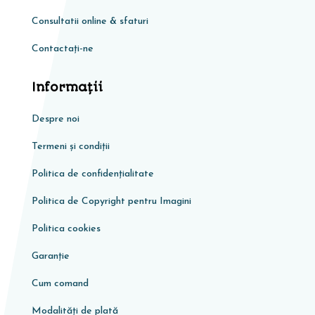
Consultatii online & sfaturi
Contactați-ne
Informaţii
Despre noi
Termeni și condiții
Politica de confidențialitate
Politica de Copyright pentru Imagini
Politica cookies
Garanţie
Cum comand
Modalități de plată