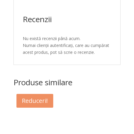
Recenzii
Nu există recenzii până acum.
Numai clienții autentificați, care au cumpărat
acest produs, pot să scrie o recenzie.
Produse similare
Reduceri!