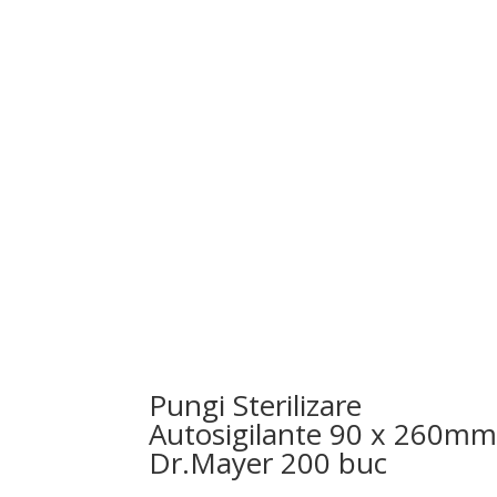
Pungi Sterilizare
Autosigilante 90 x 260m
Dr.Mayer 200 buc