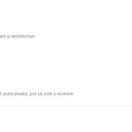
are și dezinfectare
at acest produs, pot să scrie o recenzie.