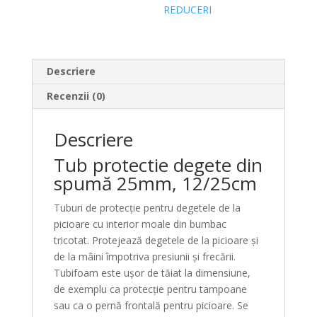
REDUCERI
Descriere
Recenzii (0)
Descriere
Tub protectie degete din
spumă 25mm, 12/25cm
Tuburi de protecție pentru degetele de la
picioare cu interior moale din bumbac
tricotat. Protejează degetele de la picioare și
de la mâini împotriva presiunii și frecării.
Tubifoam este ușor de tăiat la dimensiune,
de exemplu ca protecție pentru tampoane
sau ca o pernă frontală pentru picioare. Se