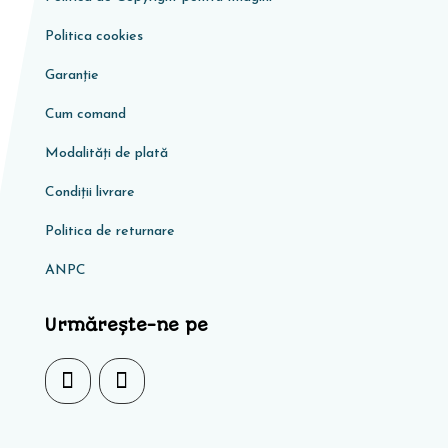
Politica cookies
Garanţie
Cum comand
Modalități de plată
Condiţii livrare
Politica de returnare
ANPC
Urmărește-ne pe