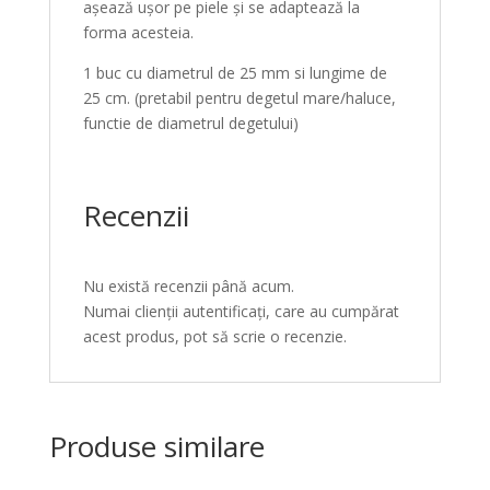
așează ușor pe piele și se adaptează la
forma acesteia.
1 buc cu diametrul de 25 mm si lungime de
25 cm. (pretabil pentru degetul mare/haluce,
functie de diametrul degetului)
Recenzii
Nu există recenzii până acum.
Numai clienții autentificați, care au cumpărat
acest produs, pot să scrie o recenzie.
Produse similare