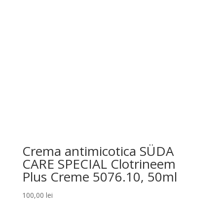
Crema antimicotica SÜDA
CARE SPECIAL Clotrineem
Plus Creme 5076.10, 50ml
100,00
lei