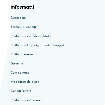
Informaţii
Despre noi
Termeni și condiții
Politica de confidențialitate
Politica de Copyright pentru Imagini
Politica cookies
Garanţie
Cum comand
Modalități de plată
Condiţii livrare
Politica de returnare