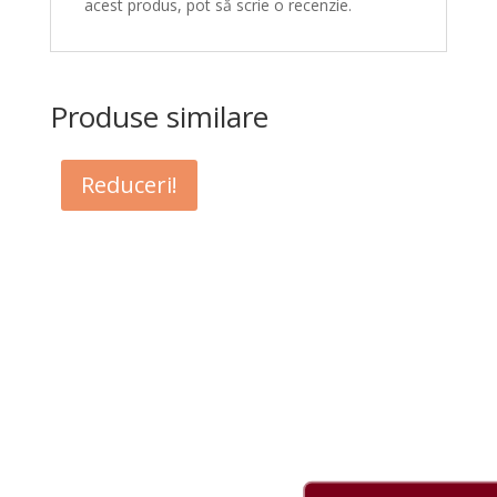
acest produs, pot să scrie o recenzie.
Produse similare
Reduceri!