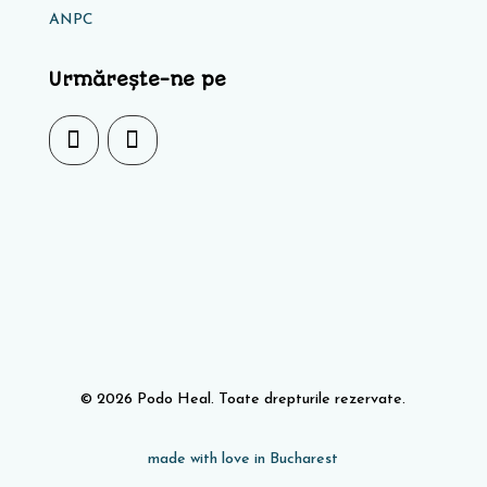
ANPC
Urmărește-ne pe
© 2026 Podo Heal. Toate drepturile rezervate.
made with love in Bucharest