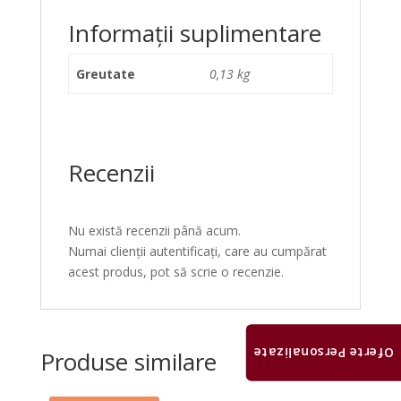
Informații suplimentare
Greutate
0,13 kg
Recenzii
Nu există recenzii până acum.
Numai clienții autentificați, care au cumpărat
acest produs, pot să scrie o recenzie.
Oferte Personalizate
Produse similare