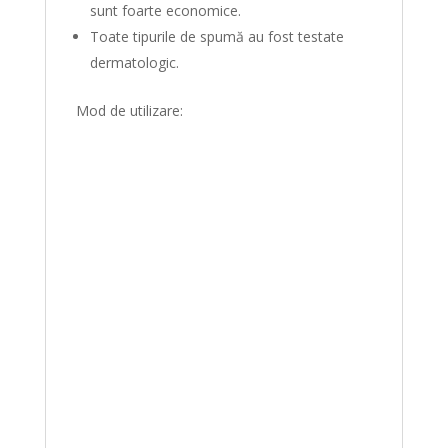
sunt foarte economice.
Toate tipurile de spumă au fost testate
dermatologic.
Mod de utilizare: