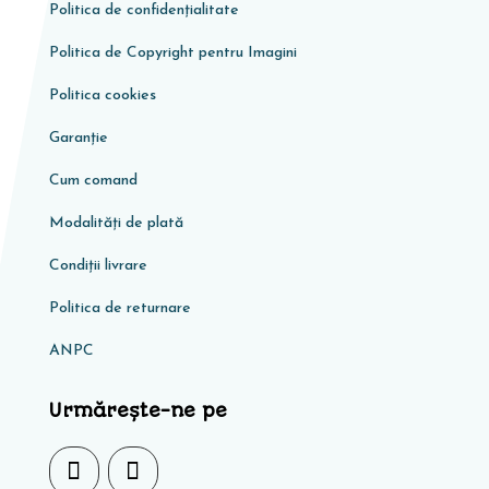
Politica de confidențialitate
Politica de Copyright pentru Imagini
Politica cookies
Garanţie
Cum comand
Modalități de plată
Condiţii livrare
Politica de returnare
ANPC
Urmărește-ne pe