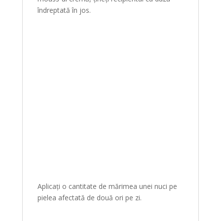
îndreptată în jos.
Aplicați o cantitate de mărimea unei nuci pe
pielea afectată de două ori pe zi.