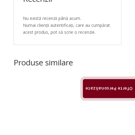
Nu există recenzii până acum.
Numai clienții autentificați, care au cumpărat
acest produs, pot să scrie o recenzie.
Produse similare
Oferte Personalizate