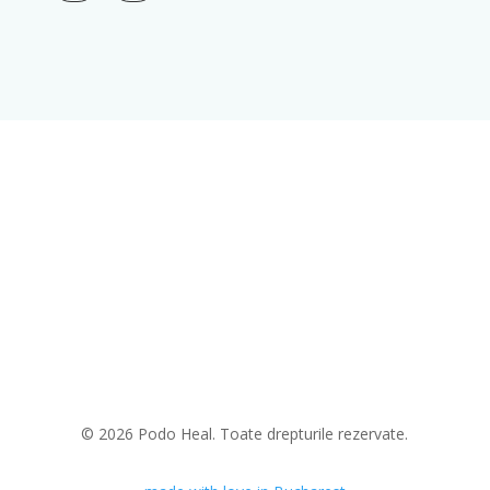
© 2026 Podo Heal. Toate drepturile rezervate.