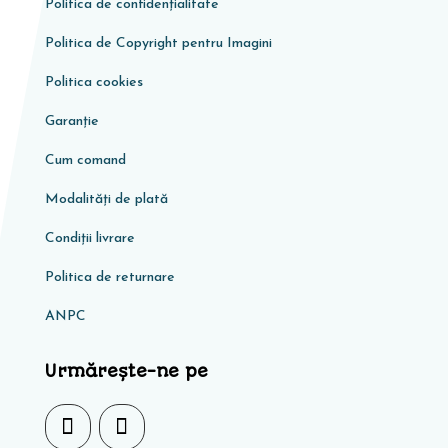
Politica de confidențialitate
Politica de Copyright pentru Imagini
Politica cookies
Garanţie
Cum comand
Modalități de plată
Condiţii livrare
Politica de returnare
ANPC
Urmărește-ne pe