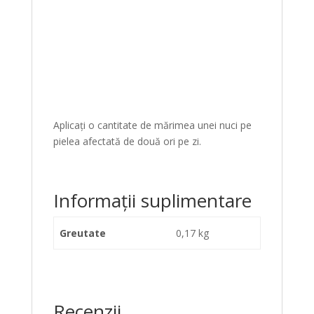
Aplicați o cantitate de mărimea unei nuci pe
pielea afectată de două ori pe zi.
Informații suplimentare
Greutate
0,17 kg
Recenzii