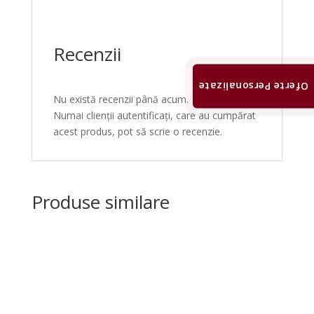
Recenzii
Oferte Personalizate
Nu există recenzii până acum.
Numai clienții autentificați, care au cumpărat
acest produs, pot să scrie o recenzie.
Produse similare