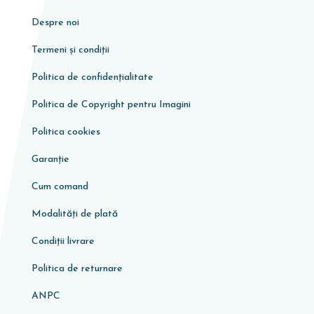
Despre noi
Termeni și condiții
Politica de confidențialitate
Politica de Copyright pentru Imagini
Politica cookies
Garanţie
Cum comand
Modalități de plată
Condiţii livrare
Politica de returnare
ANPC