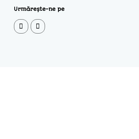
Urmărește-ne pe