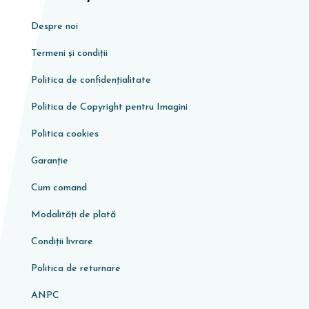
Despre noi
Termeni și condiții
Politica de confidențialitate
Politica de Copyright pentru Imagini
Politica cookies
Garanţie
Cum comand
Modalități de plată
Condiţii livrare
Politica de returnare
ANPC