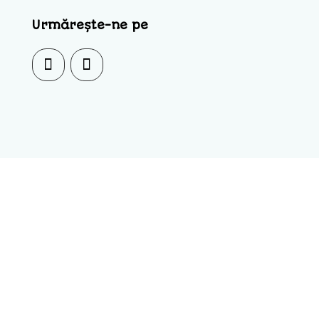
Urmărește-ne pe