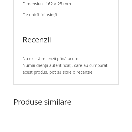
Dimensiuni: 162 × 25 mm
De unică folosință
Recenzii
Nu există recenzii până acum.
Numai clienții autentificați, care au cumpărat
acest produs, pot să scrie o recenzie.
Produse similare