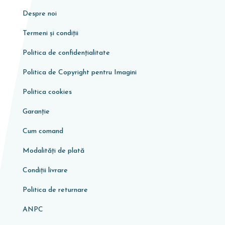
Despre noi
Termeni și condiții
Politica de confidențialitate
Politica de Copyright pentru Imagini
Politica cookies
Garanţie
Cum comand
Modalități de plată
Condiţii livrare
Politica de returnare
ANPC