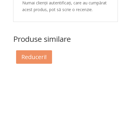
Numai clienții autentificați, care au cumpărat
acest produs, pot să scrie o recenzie.
Produse similare
Reduceri!