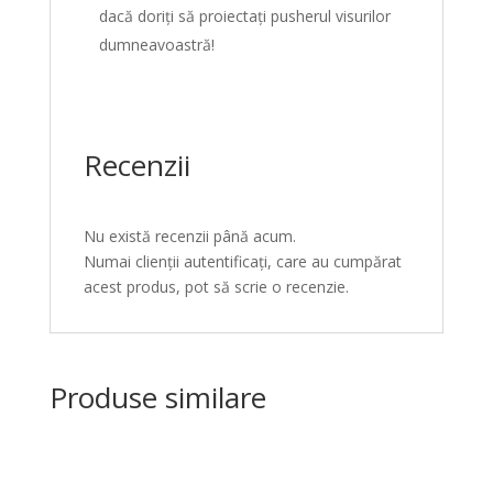
dacă doriți să proiectați pusherul visurilor
dumneavoastră!
Recenzii
Nu există recenzii până acum.
Numai clienții autentificați, care au cumpărat
acest produs, pot să scrie o recenzie.
Produse similare