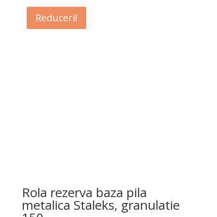
Reduceri!
Rola rezerva baza pila
metalica Staleks, granulatie