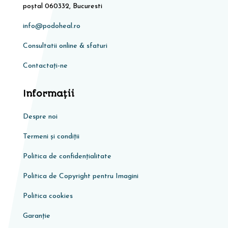
poștal 060332, Bucuresti
info@podoheal.ro
Consultatii online & sfaturi
Contactați-ne
Informaţii
Despre noi
Termeni și condiții
Politica de confidențialitate
Politica de Copyright pentru Imagini
Politica cookies
Garanţie