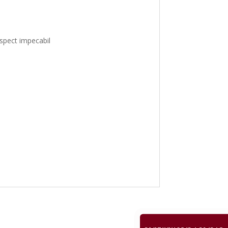
 aspect impecabil