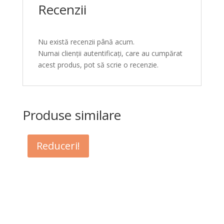
Recenzii
Nu există recenzii până acum.
Numai clienții autentificați, care au cumpărat
acest produs, pot să scrie o recenzie.
Produse similare
Reduceri!