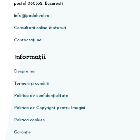
poștal 060332, Bucuresti
info@podoheal.ro
Consultatii online & sfaturi
Contactați-ne
Informaţii
Despre noi
Termeni și condiții
Politica de confidențialitate
Politica de Copyright pentru Imagini
Politica cookies
Garanţie