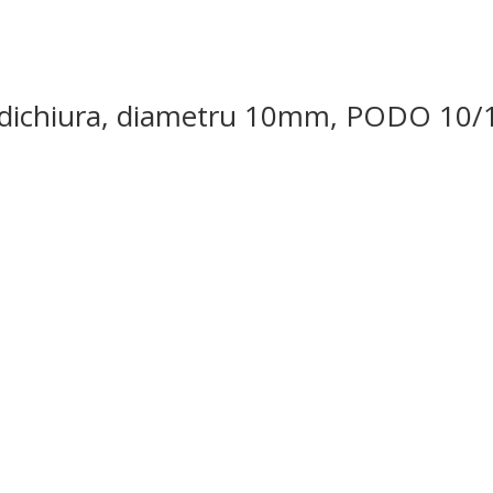
edichiura, diametru 10mm, PODO 10/