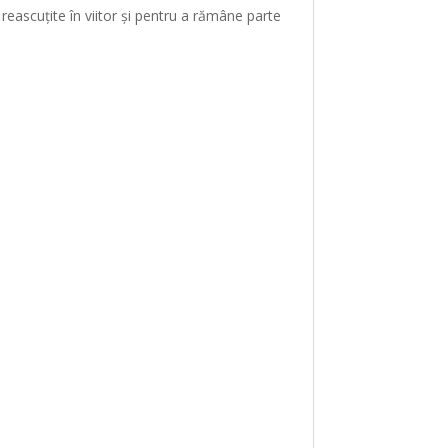
eascuțite în viitor și pentru a rămâne parte