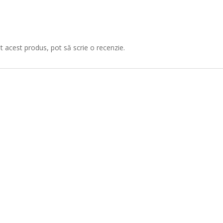
at acest produs, pot să scrie o recenzie.