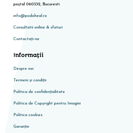
poștal 060332, Bucuresti
info@podoheal.ro
Consultatii online & sfaturi
Contactați-ne
Informaţii
Despre noi
Termeni și condiții
Politica de confidențialitate
Politica de Copyright pentru Imagini
Politica cookies
Garanţie