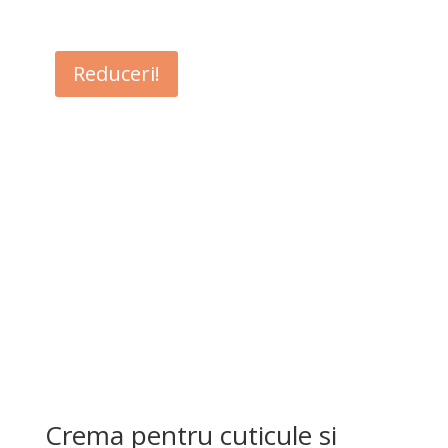
Reduceri!
Crema pentru cuticule si