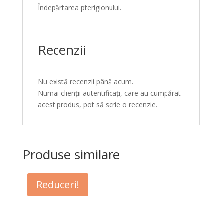
Îndepărtarea pterigionului.
Recenzii
Nu există recenzii până acum.
Numai clienții autentificați, care au cumpărat
acest produs, pot să scrie o recenzie.
Produse similare
Reduceri!